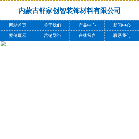
内蒙古舒家创智装饰材料有限公司
网站首页
关于我们
产品中心
新闻中心
案例展示
营销网络
在线留言
联系我们